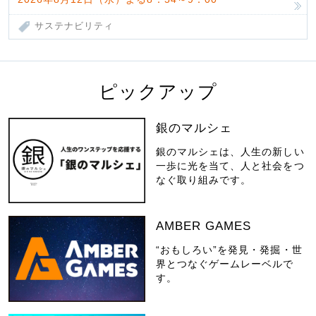
サステナビリティ
ピックアップ
銀のマルシェ
銀のマルシェは、人生の新しい
一歩に光を当て、人と社会をつ
なぐ取り組みです。
AMBER GAMES
“おもしろい”を発見・発掘・世
界とつなぐゲームレーベルで
す。