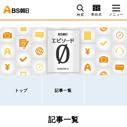
BS朝日
番組表
メニュー
検索
トップ
記事一覧
記事一覧