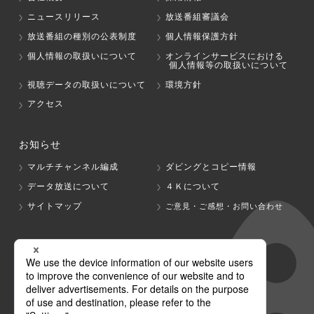
ニュースリリース
放送番組審議会
放送番組の種別の公表制度
個人情報保護方針
個人情報の取扱いについて
オンラインサービスにおける
個人情報等の取扱いについて
視聴データの取扱いについて
環境方針
アクセス
お知らせ
マルチチャンネル編成
ダビングとコピー情報
データ放送について
４Ｋについて
サイトマップ
ご意見・ご感想・お問い合わせ
グループ会社
テレビ朝日
テレ朝チャンネル