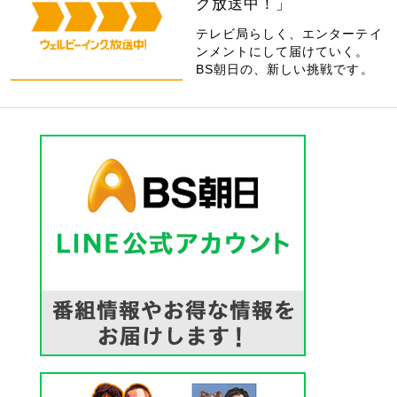
グ放送中！」
テレビ局らしく、エンターテイ
ンメントにして届けていく。
BS朝日の、新しい挑戦です。