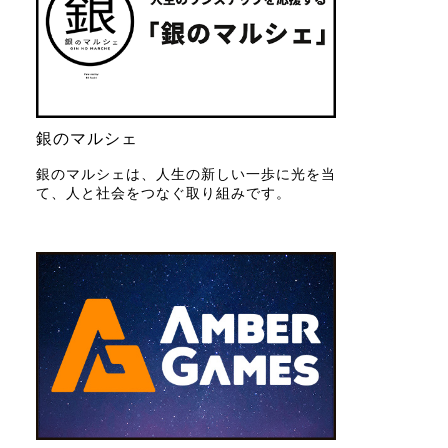
銀のマルシェ
銀のマルシェは、人生の新しい一歩に光を当
て、人と社会をつなぐ取り組みです。