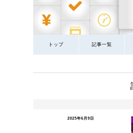
トップ
記事一覧
2025年6月9日