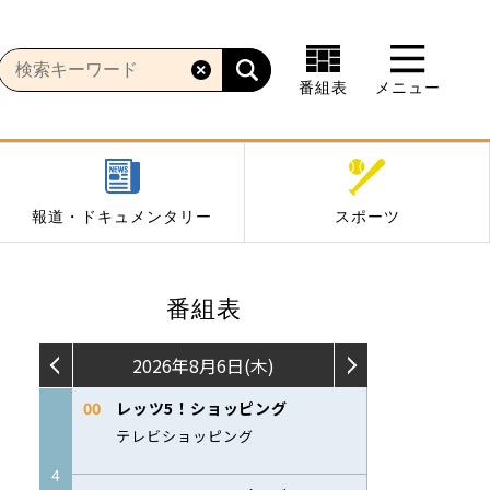
番組表
メニュー
報道・ドキュメンタリー
スポーツ
番組表