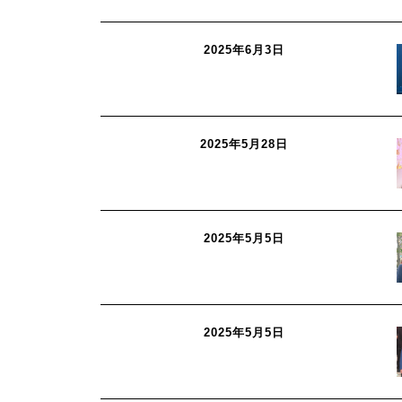
2025年6月3日
2025年5月28日
2025年5月5日
2025年5月5日