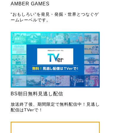
AMBER GAMES
“おもしろい”を発見・発掘・世界とつなぐゲ
ームレーベルです。
BS朝日無料見逃し配信
放送終了後、期間限定で無料配信中！見逃し
配信はTVerで！