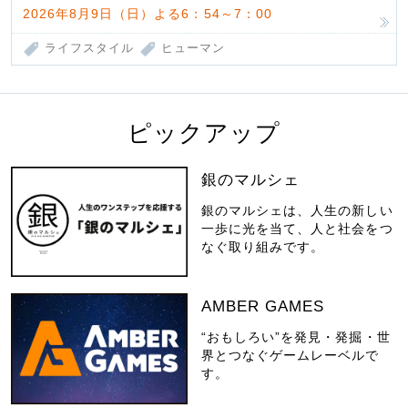
2026年8月9日（日）よる6：54～7：00
ライフスタイル
ヒューマン
ピックアップ
銀のマルシェ
銀のマルシェは、人生の新しい
一歩に光を当て、人と社会をつ
なぐ取り組みです。
AMBER GAMES
“おもしろい”を発見・発掘・世
界とつなぐゲームレーベルで
す。