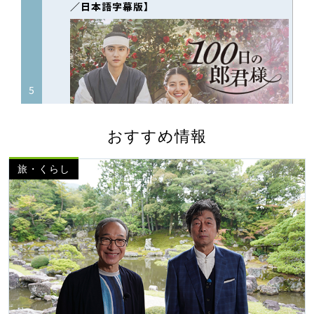
おすすめ情報
旅・くらし