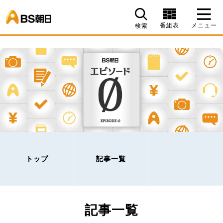
BS朝日
番組表
メニュー
検索
トップ
記事一覧
記事一覧