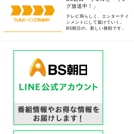
グ放送中！」
テレビ局らしく、エンターテイ
ンメントにして届けていく。
BS朝日の、新しい挑戦です。