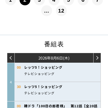
…
12
番組表