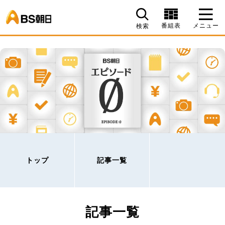
BS朝日
番組表
メニュー
検索
トップ
記事一覧
記事一覧