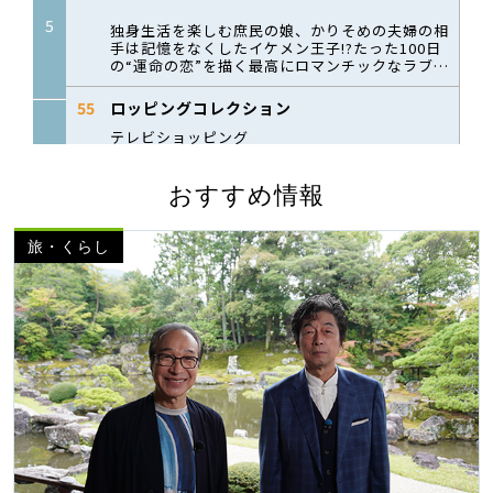
おすすめ情報
旅・くらし