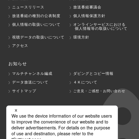
ニュースリリース
放送番組審議会
放送番組の種別の公表制度
個人情報保護方針
個人情報の取扱いについて
オンラインサービスにおける
個人情報等の取扱いについて
視聴データの取扱いについて
環境方針
アクセス
お知らせ
マルチチャンネル編成
ダビングとコピー情報
データ放送について
４Ｋについて
サイトマップ
ご意見・ご感想・お問い合わせ
グループ会社
テレビ朝日
テレ朝チャンネル