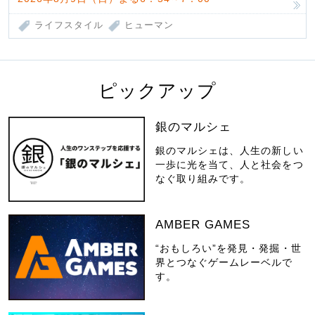
ライフスタイル
ヒューマン
ピックアップ
銀のマルシェ
銀のマルシェは、人生の新しい
一歩に光を当て、人と社会をつ
なぐ取り組みです。
AMBER GAMES
“おもしろい”を発見・発掘・世
界とつなぐゲームレーベルで
す。