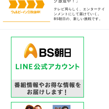
グ放送中！」
テレビ局らしく、エンターテイ
ンメントにして届けていく。
BS朝日の、新しい挑戦です。