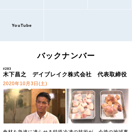
YouTube
バックナンバー
#283
木下昌之 デイブレイク株式会社 代表取締役
2020年10月3日(土)
食材を急速に凍らせる特殊冷凍の技術が、今後の地域事