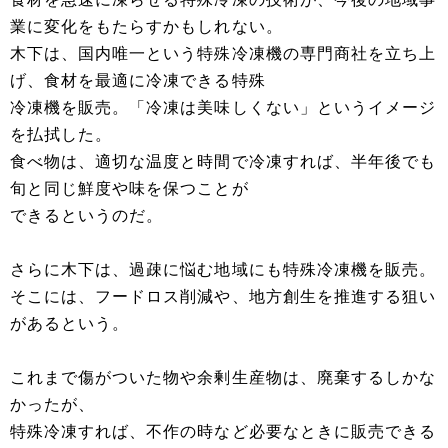
業に変化をもたらすかもしれない。
木下は、国内唯一という特殊冷凍機の専門商社を立ち上
げ、食材を最適に冷凍できる特殊
冷凍機を販売。「冷凍は美味しくない」というイメージ
を払拭した。
食べ物は、適切な温度と時間で冷凍すれば、半年後でも
旬と同じ鮮度や味を保つことが
できるというのだ。
さらに木下は、過疎に悩む地域にも特殊冷凍機を販売。
そこには、フードロス削減や、地方創生を推進する狙い
があるという。
これまで傷がついた物や余剰生産物は、廃棄するしかな
かったが、
特殊冷凍すれば、不作の時など必要なときに販売できる