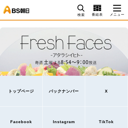
BS朝日
番組表
メニュー
検索
トップページ
バックナンバー
X
Facebook
Instagram
TikTok