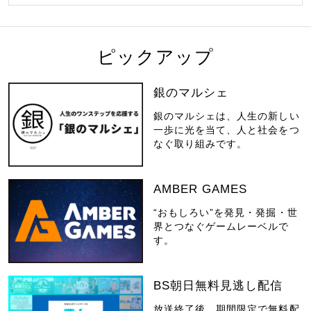
ピックアップ
銀のマルシェ
銀のマルシェは、人生の新しい
一歩に光を当て、人と社会をつ
なぐ取り組みです。
AMBER GAMES
“おもしろい”を発見・発掘・世
界とつなぐゲームレーベルで
す。
BS朝日無料見逃し配信
放送終了後、期間限定で無料配