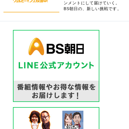
ンメントにして届けていく。
BS朝日の、新しい挑戦です。