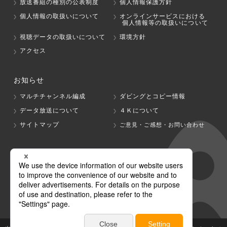
放送番組の種別の公表制度
個人情報保護方針
個人情報の取扱いについて
オンラインサービスにおける
個人情報等の取扱いについて
視聴データの取扱いについて
環境方針
アクセス
お知らせ
マルチチャンネル編成
ダビングとコピー情報
データ放送について
４Ｋについて
サイトマップ
ご意見・ご感想・お問い合わせ
グループ会社
テレビ朝日
テレ朝チャンネル