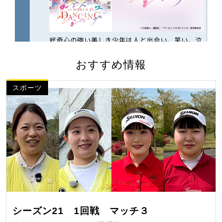
おすすめ情報
スポーツ
シーズン21 1回戦 マッチ３