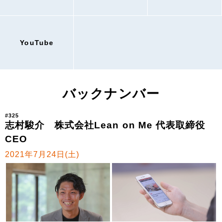
YouTube
バックナンバー
#325
志村駿介 株式会社Lean on Me 代表取締役
CEO
2021年7月24日(土)