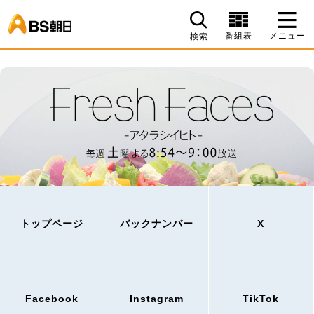
BS朝日
番組表
メニュー
検索
トップページ
バックナンバー
X
Facebook
Instagram
TikTok