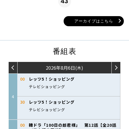
43
アーカイブはこちら
番組表