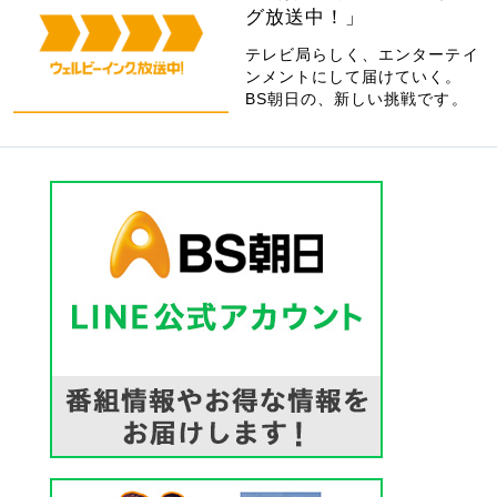
グ放送中！」
テレビ局らしく、エンターテイ
ンメントにして届けていく。
BS朝日の、新しい挑戦です。