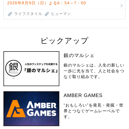
2026年8月9日（日）よる6：54～7：00
ライフスタイル
ヒューマン
ピックアップ
銀のマルシェ
銀のマルシェは、人生の新しい
一歩に光を当て、人と社会をつ
なぐ取り組みです。
AMBER GAMES
“おもしろい”を発見・発掘・世
界とつなぐゲームレーベルで
す。