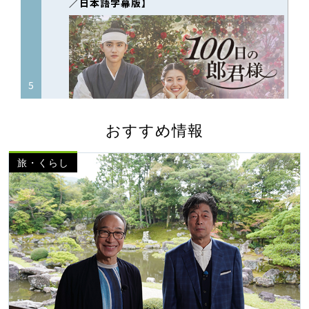
おすすめ情報
旅・くらし