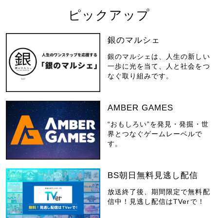
ピックアップ
銀のマルシェ
銀のマルシェは、人生の新しい
一歩に光を当て、人と社会をつ
なぐ取り組みです。
AMBER GAMES
“おもしろい”を発見・発掘・世
界とつなぐゲームレーベルで
す。
BS朝日無料見逃し配信
放送終了後、期間限定で無料配
信中！見逃し配信はTVerで！