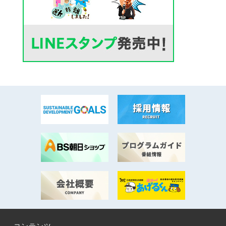
コンテンツ