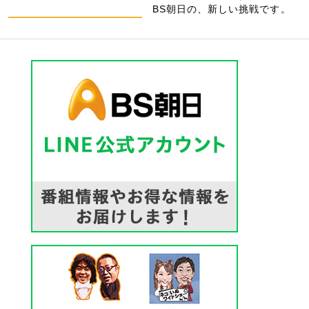
BS朝日の、新しい挑戦です。