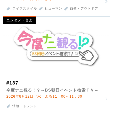
ライフスタイル
ヒューマン
自然・アウトドア
エンタメ・音楽
#137
今度ナニ観る！？～BS朝日イベント検索ＴＶ～
2026年8月12日（水）よる11：00～11：30
情報・トレンド