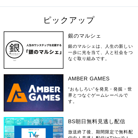
ピックアップ
銀のマルシェ
銀のマルシェは、人生の新しい
一歩に光を当て、人と社会をつ
なぐ取り組みです。
AMBER GAMES
“おもしろい”を発見・発掘・世
界とつなぐゲームレーベルで
す。
BS朝日無料見逃し配信
放送終了後、期間限定で無料配