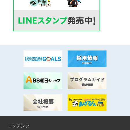
コンテンツ