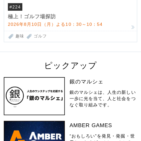
#224
極上！ゴルフ場探訪
2026年8月10日（月）よる10：30～10：54
趣味
ゴルフ
ピックアップ
銀のマルシェ
銀のマルシェは、人生の新しい
一歩に光を当て、人と社会をつ
なぐ取り組みです。
AMBER GAMES
“おもしろい”を発見・発掘・世