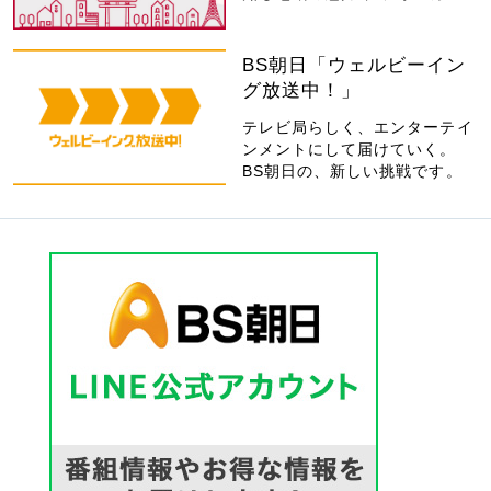
BS朝日「ウェルビーイン
グ放送中！」
テレビ局らしく、エンターテイ
ンメントにして届けていく。
BS朝日の、新しい挑戦です。