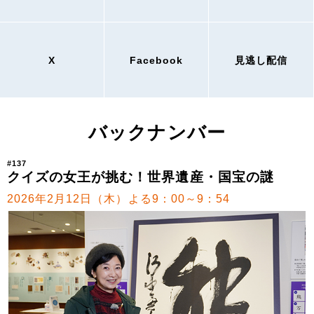
X
Facebook
見逃し配信
バックナンバー
#137
クイズの女王が挑む！世界遺産・国宝の謎
2026年2月12日（木）よる9：00～9：54