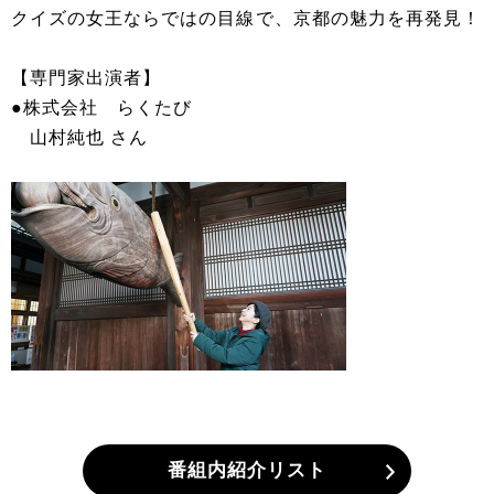
クイズの女王ならではの目線で、京都の魅力を再発見！
【専門家出演者】
●株式会社 らくたび
山村純也 さん
番組内紹介リスト