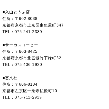
■入山とうふ店
住所：〒602-8038
京都府京都市上京区東魚屋町347
TEL：075-241-2339
■サーカスコーヒー
住所：〒603-8425
京都府京都市北区紫竹下緑町32
TEL：075-406-1920
■恵文社
住所：〒606-8184
京都市左京区一乗寺払殿町10
TEL：075-711-5919