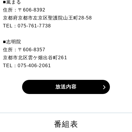
■嵐まる
住所：〒606-8392
京都府京都市左京区聖護院山王町28-58
TEL：075-761-7738
■志明院
住所：〒606-8357
京都市北区雲ケ畑出谷町261
TEL：075-406-2061
放送内容
番組表