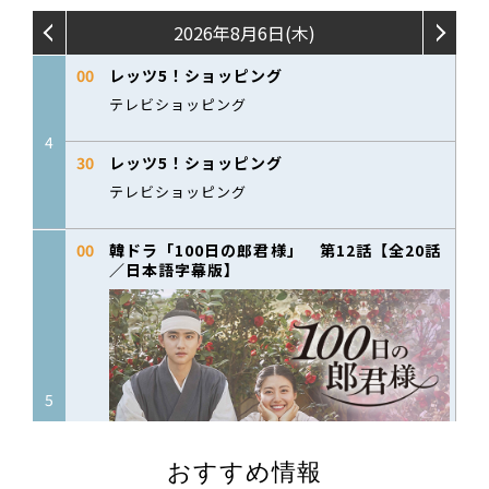
おすすめ情報