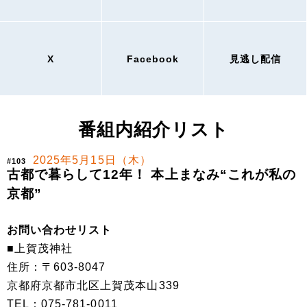
X
Facebook
見逃し配信
番組内紹介リスト
2025年5月15日（木）
#103
古都で暮らして12年！ 本上まなみ“これが私の
京都”
お問い合わせリスト
■上賀茂神社
住所：〒603-8047
京都府京都市北区上賀茂本山339
TEL：075-781-0011