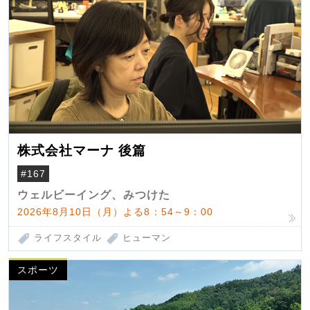
株式会社マーナ 後篇
#167
ウェルビーイング、みつけた
2026年8月10日（月）よる8：54～9：00
ライフスタイル
ヒューマン
スポーツ