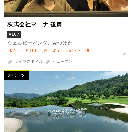
株式会社マーナ 後篇
#167
ウェルビーイング、みつけた
2026年8月10日（月）よる8：54～9：00
ライフスタイル
ヒューマン
スポーツ