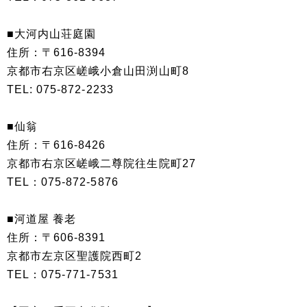
■大河内山荘庭園
住所：〒616-8394
京都市右京区嵯峨小倉山田渕山町8
TEL: 075-872-2233
■仙翁
住所：〒616-8426
京都市右京区嵯峨二尊院往生院町27
TEL：075-872-5876
■河道屋 養老
住所：〒606-8391
京都市左京区聖護院西町2
TEL：075-771-7531