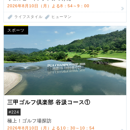
2026年8月10日（月）よる8：54～9：00
ライフスタイル
ヒューマン
スポーツ
三甲ゴルフ倶楽部 谷汲コース①
#224
極上！ゴルフ場探訪
2026年8月10日（月）よる10：30～10：54