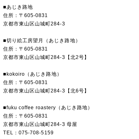
■あじき路地
住所：〒605-0831
京都市東山区山城町284-3
■切り絵工房望月（あじき路地）
住所：〒605-0831
京都市東山区山城町284-3【北2号】
■kokoiro（あじき路地）
住所：〒605-0831
京都市東山区山城町284-3【北6号】
■fuku coffee roastery（あじき路地）
住所：〒605-0831
京都市東山区山城町284-3 母屋
TEL：075-708-5159