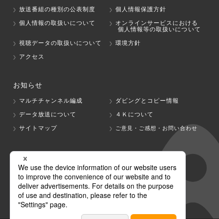
放送番組の種別の公表制度
個人情報保護方針
個人情報の取扱いについて
オンラインサービスにおける
個人情報等の取扱いについて
視聴データの取扱いについて
環境方針
アクセス
お知らせ
マルチチャンネル編成
ダビングとコピー情報
データ放送について
４Ｋについて
サイトマップ
ご意見・ご感想・お問い合わせ
グループ会社
テレビ朝日
テレ朝チャンネル