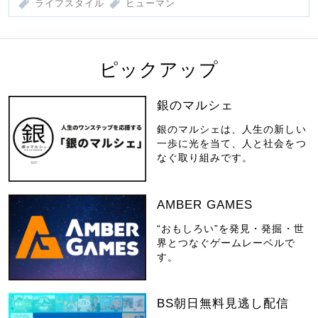
ライフスタイル
ヒューマン
ピックアップ
銀のマルシェ
銀のマルシェは、人生の新しい
一歩に光を当て、人と社会をつ
なぐ取り組みです。
AMBER GAMES
“おもしろい”を発見・発掘・世
界とつなぐゲームレーベルで
す。
BS朝日無料見逃し配信