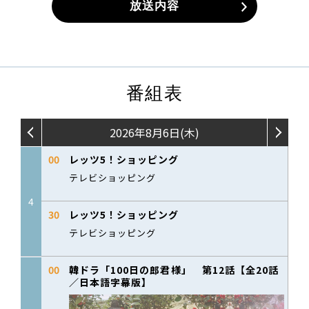
放送内容
番組表