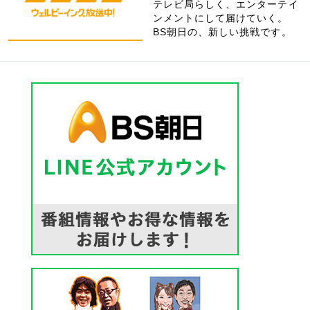
テレビ局らしく、エンターテイ
ンメントにして届けていく。
BS朝日の、新しい挑戦です。