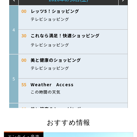
おすすめ情報
エンタメ・音楽