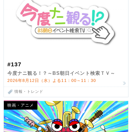
#137
今度ナニ観る！？～BS朝日イベント検索ＴＶ～
2026年8月12日（水）よる11：00～11：30
情報・トレンド
映画・アニメ