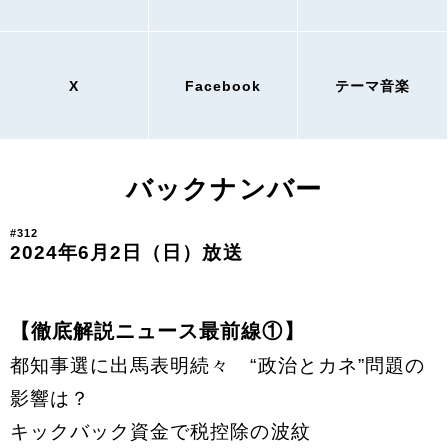
X
Facebook
テーマ音楽
バックナンバー
#312
2024年6月2日（日）放送
【徹底解説ニュース最前線①】
都知事選に出馬表明続々 “政治とカネ”問題の
影響は？
キックバック資金で税控除の波紋