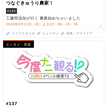
つなぐきゅうり農家！
#183
工藤阿須加が行く 農業始めちゃいました
2026年8月12日（水）よる10：00～10：30
ライフスタイル
ヒューマン
自然・アウトドア
エンタメ・音楽
#137