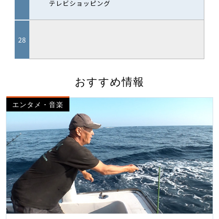
おすすめ情報
エンタメ・音楽