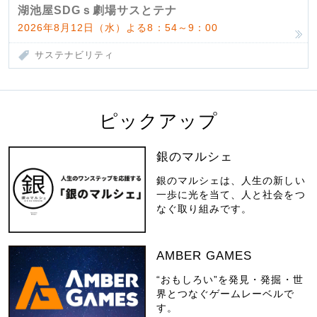
湖池屋SDGｓ劇場サスとテナ
2026年8月12日（水）よる8：54～9：00
サステナビリティ
ピックアップ
銀のマルシェ
銀のマルシェは、人生の新しい
一歩に光を当て、人と社会をつ
なぐ取り組みです。
AMBER GAMES
“おもしろい”を発見・発掘・世
界とつなぐゲームレーベルで
す。