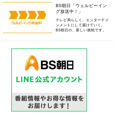
BS朝日「ウェルビーイン
グ放送中！」
テレビ局らしく、エンターテイ
ンメントにして届けていく。
BS朝日の、新しい挑戦です。