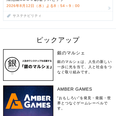
2026年8月12日（水）よる8：54～9：00
サステナビリティ
ピックアップ
銀のマルシェ
銀のマルシェは、人生の新しい
一歩に光を当て、人と社会をつ
なぐ取り組みです。
AMBER GAMES
“おもしろい”を発見・発掘・世
界とつなぐゲームレーベルで
す。