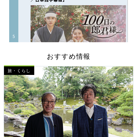
おすすめ情報
旅・くらし