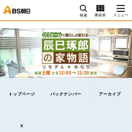
BS朝日
番組表
メニュー
検索
トップページ
バックナンバー
アーカイブ
X