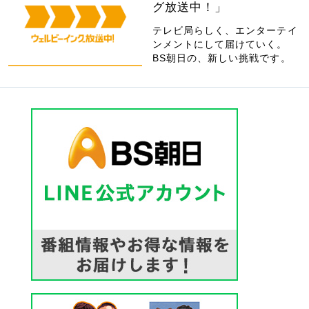
グ放送中！」
テレビ局らしく、エンターテイ
ンメントにして届けていく。
BS朝日の、新しい挑戦です。