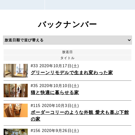
バックナンバー
放送日
タイトル
#33
2020年10月17日(土)
グリーンリモデルで生まれ変わった家
#35
2020年10月10日(土)
猫と快適に暮らせる家
#115
2020年10月3日(土)
ボーダーコリーのような外観 愛犬も喜ぶ下館
の家
#156
2020年9月26日(土)