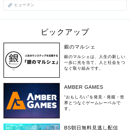
ヒューマン
ピックアップ
銀のマルシェ
銀のマルシェは、人生の新しい
一歩に光を当て、人と社会をつ
なぐ取り組みです。
AMBER GAMES
“おもしろい”を発見・発掘・世
界とつなぐゲームレーベルで
す。
BS朝日無料見逃し配信