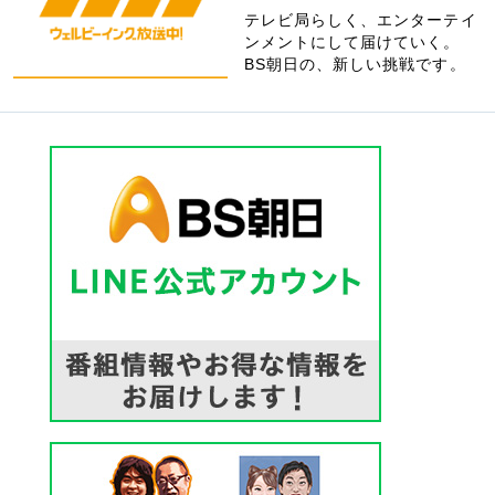
テレビ局らしく、エンターテイ
ンメントにして届けていく。
BS朝日の、新しい挑戦です。