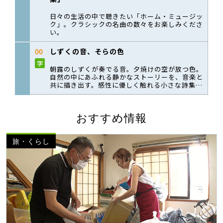
おすすめ情報
旅・くらし