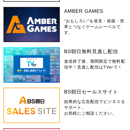
AMBER GAMES
“おもしろい”を発見・発掘・世
界とつなぐゲームレーベルで
す。
BS朝日無料見逃し配信
放送終了後、期間限定で無料配
信中！見逃し配信はTVerで！
BS朝日セールスサイト
効果的な広告配信でビジネスを
サポート。
お気軽にご相談ください。