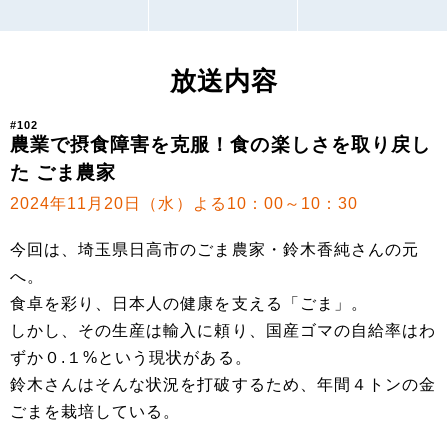
放送内容
#102
農業で摂食障害を克服！食の楽しさを取り戻し
た ごま農家
2024年11月20日（水）よる10：00～10：30
今回は、埼玉県日高市のごま農家・鈴木香純さんの元
へ。
食卓を彩り、日本人の健康を支える「ごま」。
しかし、その生産は輸入に頼り、国産ゴマの自給率はわ
ずか０.１%という現状がある。
鈴木さんはそんな状況を打破するため、年間４トンの金
ごまを栽培している。