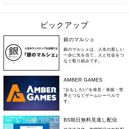
ピックアップ
銀のマルシェ
銀のマルシェは、人生の新しい
一歩に光を当て、人と社会をつ
なぐ取り組みです。
AMBER GAMES
“おもしろい”を発見・発掘・世
界とつなぐゲームレーベルで
す。
BS朝日無料見逃し配信