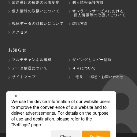
放送番組の種別の公表制度
個人情報保護方針
個人情報の取扱いについて
オンラインサービスにおける
個人情報等の取扱いについて
視聴データの取扱いについて
環境方針
アクセス
お知らせ
マルチチャンネル編成
ダビングとコピー情報
データ放送について
４Ｋについて
サイトマップ
ご意見・ご感想・お問い合わせ
グループ会社
テレビ朝日
テレ朝チャンネル