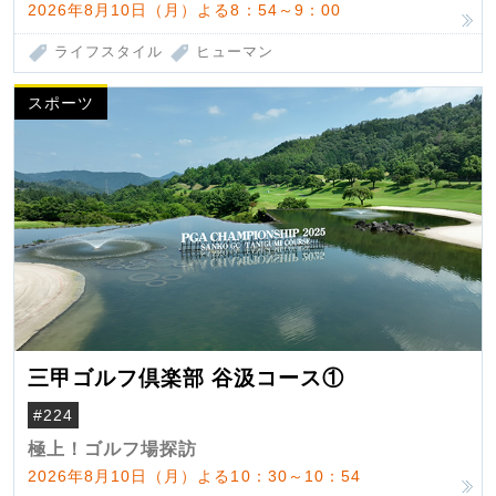
2026年8月10日（月）よる8：54～9：00
ライフスタイル
ヒューマン
スポーツ
三甲ゴルフ倶楽部 谷汲コース①
#224
極上！ゴルフ場探訪
2026年8月10日（月）よる10：30～10：54