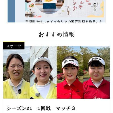
おすすめ情報
スポーツ
シーズン21 1回戦 マッチ３