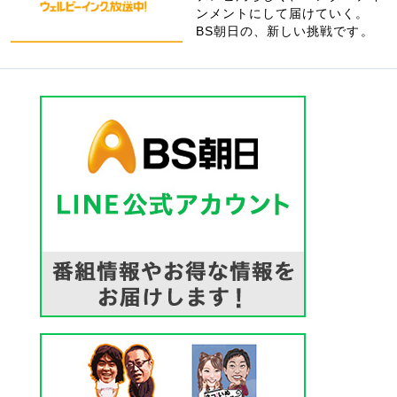
ンメントにして届けていく。
BS朝日の、新しい挑戦です。