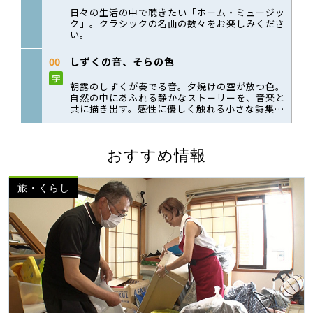
おすすめ情報
旅・くらし