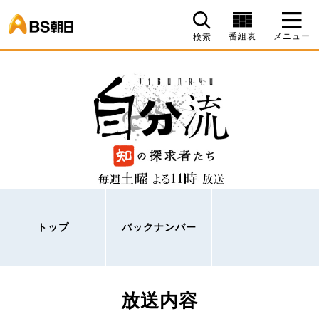
BS朝日
番組表
メニュー
検索
トップ
バックナンバー
放送内容