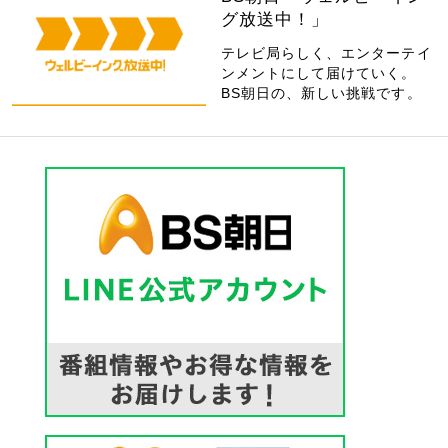
グ放送中！」
テレビ局らしく、エンターテイ
ンメントにして届けていく。
BS朝日の、新しい挑戦です。