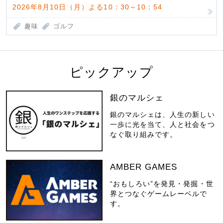
2026年8月10日（月）よる10：30～10：54
趣味
ゴルフ
ピックアップ
銀のマルシェ
銀のマルシェは、人生の新しい
一歩に光を当て、人と社会をつ
なぐ取り組みです。
AMBER GAMES
“おもしろい”を発見・発掘・世
界とつなぐゲームレーベルで
す。