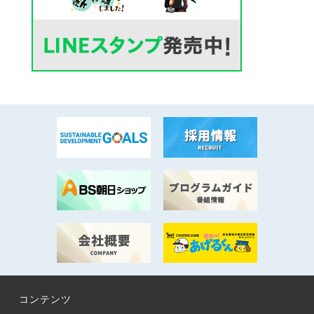
コンテンツ