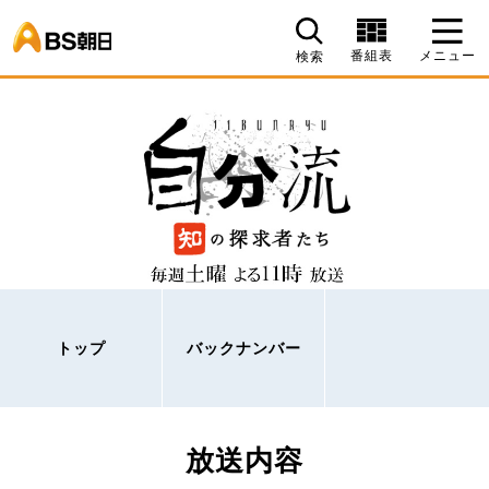
BS朝日
番組表
メニュー
検索
トップ
バックナンバー
放送内容