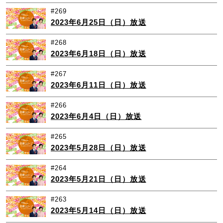
#269
2023年6月25日（日）放送
#268
2023年6月18日（日）放送
#267
2023年6月11日（日）放送
#266
2023年6月4日（日）放送
#265
2023年5月28日（日）放送
#264
2023年5月21日（日）放送
#263
2023年5月14日（日）放送