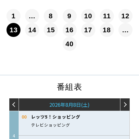
1
…
8
9
10
11
12
13
14
15
16
17
18
…
40
番組表