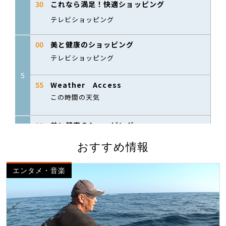
おすすめ情報
エンタメ・音楽