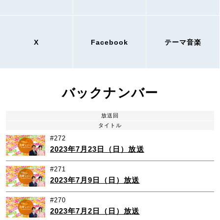
X
Facebook
テーマ音楽
バックナンバー
放送回
タイトル
#272
2023年7月23日（日）放送
#271
2023年7月9日（日）放送
#270
2023年7月2日（日）放送