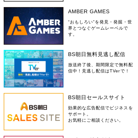
AMBER GAMES
“おもしろい”を発見・発掘・世
界とつなぐゲームレーベルで
す。
BS朝日無料見逃し配信
放送終了後、期間限定で無料配
信中！見逃し配信はTVerで！
BS朝日セールスサイト
効果的な広告配信でビジネスを
サポート。
お気軽にご相談ください。