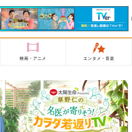
映画・アニメ
エンタメ・音楽