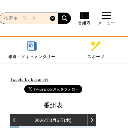
番組表
メニュー
報道・ドキュメンタリー
スポーツ
Tweets by kusanotv
番組表