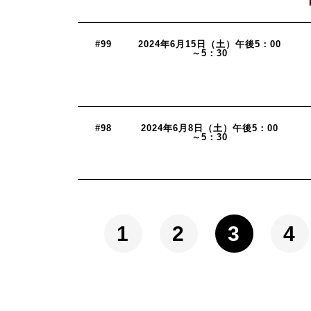
#99
2024年6月15日（土）午後5：00
～5：30
#98
2024年6月8日（土）午後5：00
～5：30
1
2
3
4