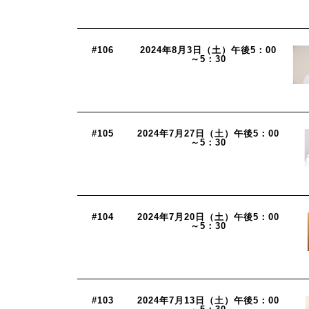
#106
2024年8月3日（土）午後5：00
～5：30
#105
2024年7月27日（土）午後5：00
～5：30
#104
2024年7月20日（土）午後5：00
～5：30
#103
2024年7月13日（土）午後5：00