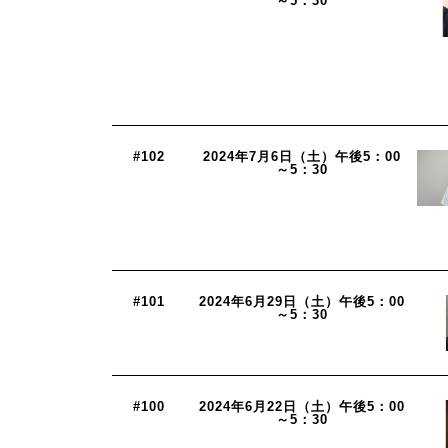
～5：30
#102
2024年7月6日（土）午後5：00
～5：30
#101
2024年6月29日（土）午後5：00
～5：30
#100
2024年6月22日（土）午後5：00
～5：30