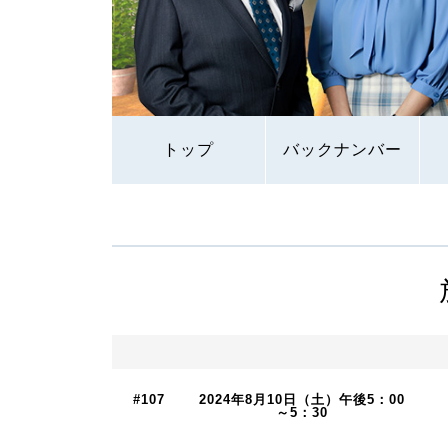
トップ
バックナンバー
#107
2024年8月10日（土）午後5：00
～5：30