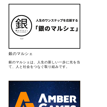
銀のマルシェ
銀のマルシェは、人生の新しい一歩に光を当
て、人と社会をつなぐ取り組みです。