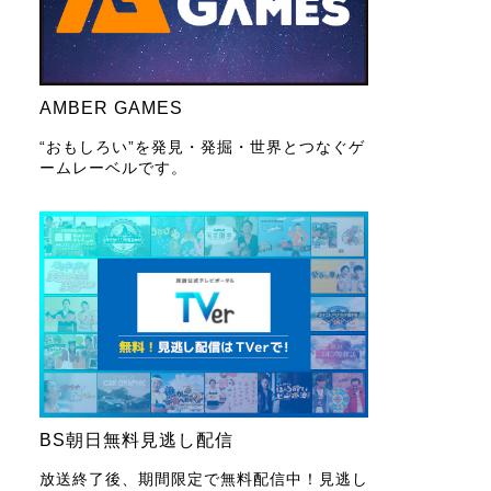
AMBER GAMES
“おもしろい”を発見・発掘・世界とつなぐゲ
ームレーベルです。
BS朝日無料見逃し配信
放送終了後、期間限定で無料配信中！見逃し