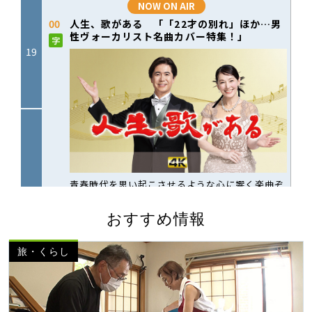
おすすめ情報
旅・くらし