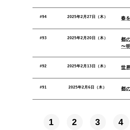
#94
2025年2月27日（木）
春
#93
2025年2月20日（木）
都
〜
#92
2025年2月13日（木）
世
#91
2025年2月6日（木）
都
1
2
3
4