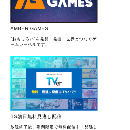
AMBER GAMES
“おもしろい”を発見・発掘・世界とつなぐゲ
ームレーベルです。
BS朝日無料見逃し配信
放送終了後、期間限定で無料配信中！見逃し