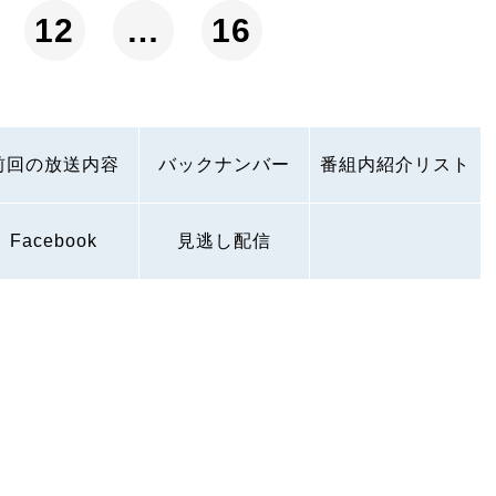
12
…
16
前回の放送内容
バックナンバー
番組内紹介リスト
Facebook
見逃し配信