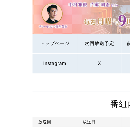
トップページ
次回放送予定
Instagram
X
番組
放送回
放送日