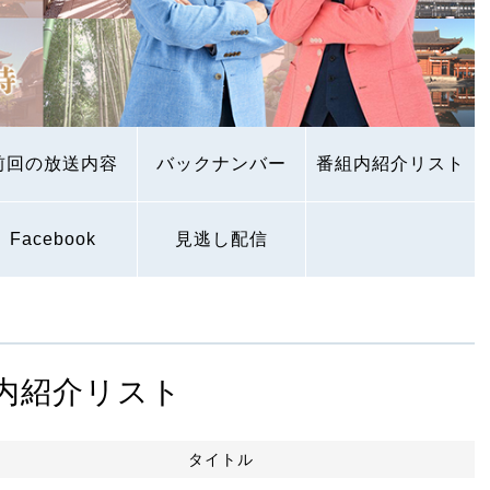
前回の放送内容
バックナンバー
番組内紹介リスト
Facebook
見逃し配信
内紹介リスト
タイトル