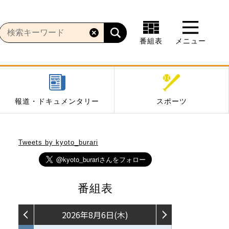
番組表
メニュー
報道・ドキュメンタリー
スポーツ
Tweets by kyoto_burari
番組表