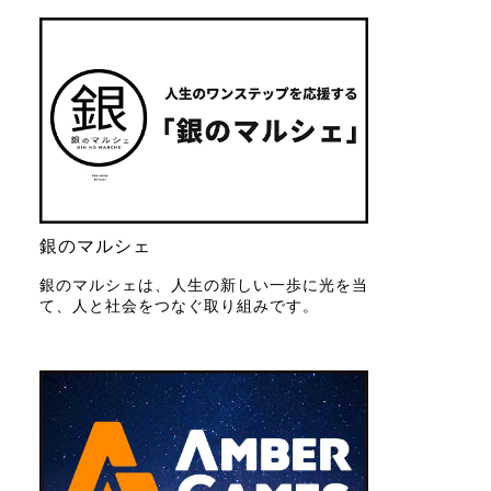
銀のマルシェ
銀のマルシェは、人生の新しい一歩に光を当
て、人と社会をつなぐ取り組みです。