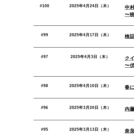
#100
2025年4月24日（木）
中
〜
#99
2025年4月17日（木）
検
#97
2025年4月3日（木）
ク
〜
#98
2025年4月10日（木）
春
#96
2025年3月20日（木）
内
#95
2025年3月13日（木）
奈