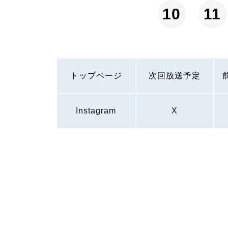
10
11
トップページ
次回放送予定
Instagram
X