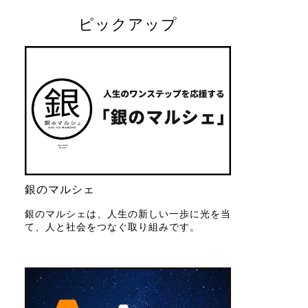
ピックアップ
銀のマルシェ
銀のマルシェは、人生の新しい一歩に光を当
て、人と社会をつなぐ取り組みです。