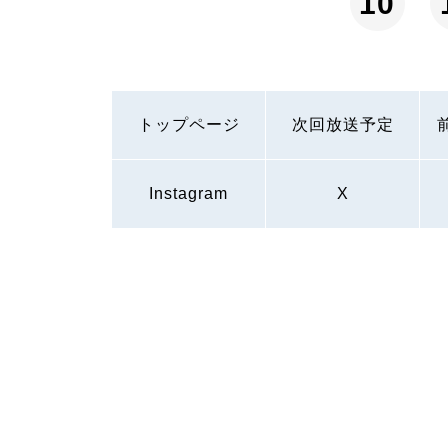
10
トップページ
次回放送予定
Instagram
X