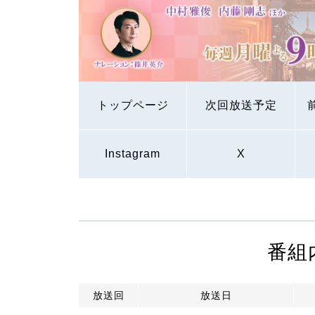
トップページ
次回放送予定
Instagram
X
番組
放送回
放送日