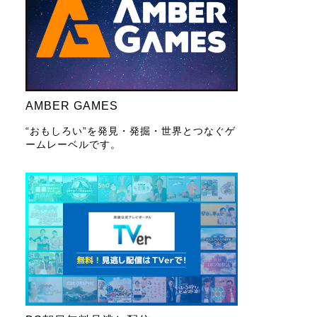
AMBER GAMES
“おもしろい”を発見・発掘・世界とつなぐゲ
ームレーベルです。