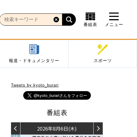
番組表
メニュー
報道・ドキュメンタリー
スポーツ
Tweets by kyoto_burari
番組表