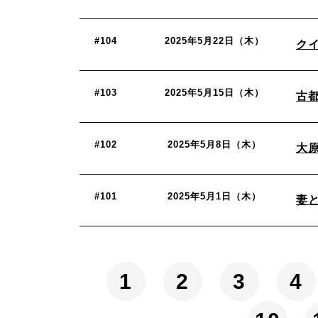
#104
2025年5月22日（木）
ク
#103
2025年5月15日（木）
古都
#102
2025年5月8日（木）
大
#101
2025年5月1日（木）
妻
1
2
3
4