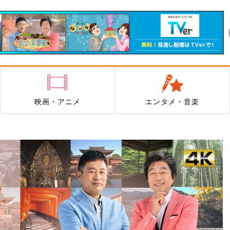
映画・アニメ
エンタメ・音楽