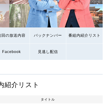
前回の放送内容
バックナンバー
番組内紹介リスト
Facebook
見逃し配信
内紹介リスト
タイトル