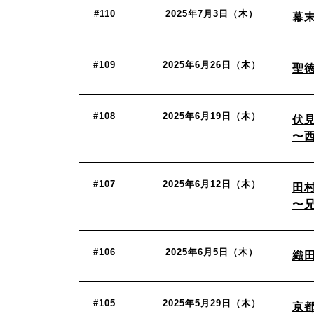
#110
2025年7月3日（木）
幕
#109
2025年6月26日（木）
聖
#108
2025年6月19日（木）
伏
〜
#107
2025年6月12日（木）
田村
〜
#106
2025年6月5日（木）
織
#105
2025年5月29日（木）
京