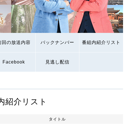
前回の放送内容
バックナンバー
番組内紹介リスト
Facebook
見逃し配信
内紹介リスト
タイトル