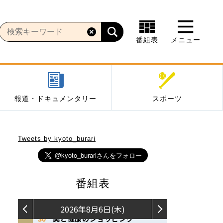
番組表
メニュー
報道・ドキュメンタリー
スポーツ
Tweets by kyoto_burari
番組表