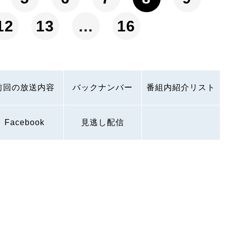
12
13
…
16
前回の放送内容
バックナンバー
番組内紹介リスト
Facebook
見逃し配信