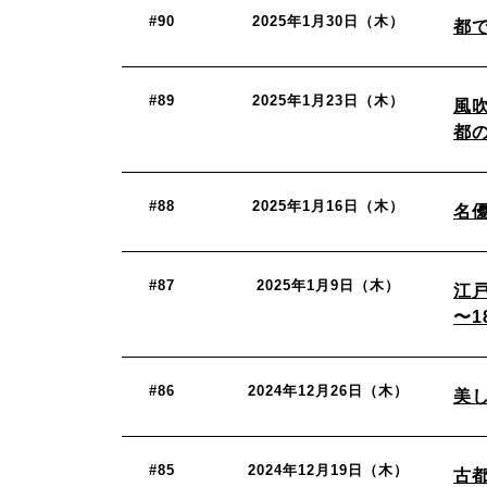
#90
2025年1月30日（木）
都
#89
2025年1月23日（木）
風
都
#88
2025年1月16日（木）
名
#87
2025年1月9日（木）
江戸
〜
#86
2024年12月26日（木）
美
#85
2024年12月19日（木）
古