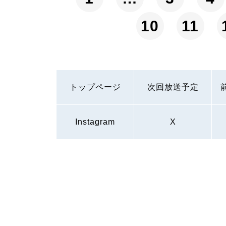
10
11
トップページ
次回放送予定
Instagram
X