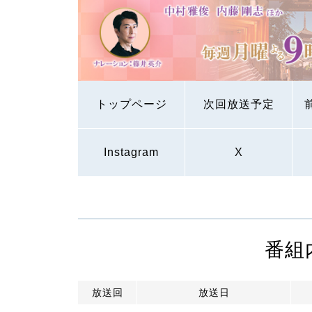
トップページ
次回放送予定
Instagram
X
番組
放送回
放送日