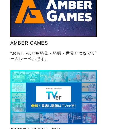
AMBER GAMES
“おもしろい”を発見・発掘・世界とつなぐゲ
ームレーベルです。