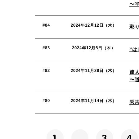
〜
#84
2024年12月12日（木）
彩り
#83
2024年12月5日（木）
“は
#82
2024年11月28日（木）
偉
〜
#80
2024年11月14日（木）
秀
1
…
3
4