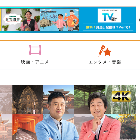
映画・アニメ
エンタメ・音楽