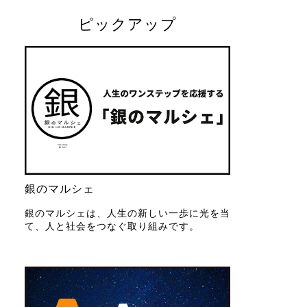
ピックアップ
銀のマルシェ
銀のマルシェは、人生の新しい一歩に光を当
て、人と社会をつなぐ取り組みです。