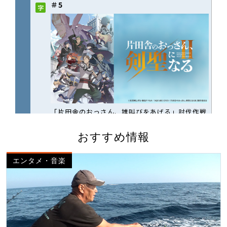
おすすめ情報
エンタメ・音楽