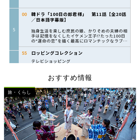
おすすめ情報
旅・くらし