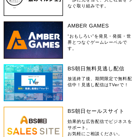
なぐ取り組みです。
AMBER GAMES
“おもしろい”を発見・発掘・世
界とつなぐゲームレーベルで
す。
BS朝日無料見逃し配信
放送終了後、期間限定で無料配
信中！見逃し配信はTVerで！
BS朝日セールスサイト
効果的な広告配信でビジネスを
サポート。
お気軽にご相談ください。