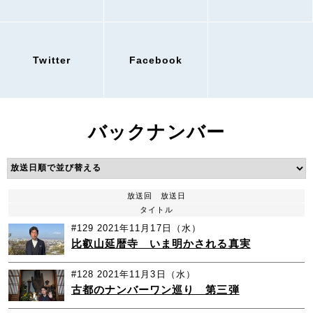
Twitter
Facebook
バックナンバー
放送回
放送日
タイトル
#129
2021年11月17日（水）
比叡山延暦寺 いま明かされる真実
#128
2021年11月3日（水）
古都のナンバーワン巡り 第三弾