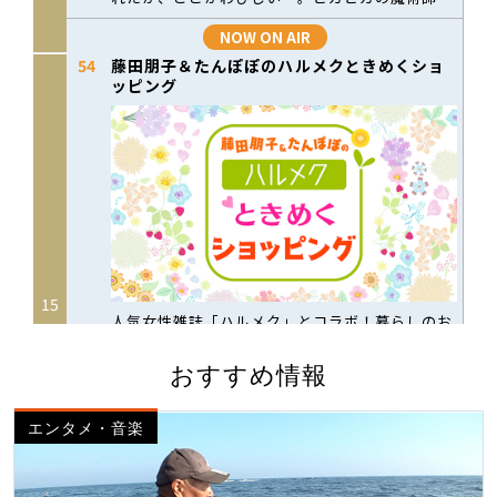
おすすめ情報
エンタメ・音楽