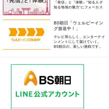
『発信』と『体験』“知る人ぞ
知る地域の魅力”にフォーカス
BS朝日「ウェルビーイン
グ放送中！」
テレビ局らしく、エンターテイ
ンメントにして届けていく。
BS朝日の、新しい挑戦です。