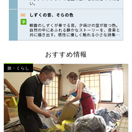
おすすめ情報
旅・くらし