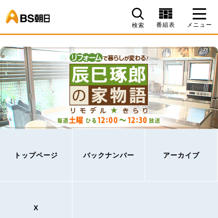
BS朝日
番組表
メニュー
検索
トップページ
バックナンバー
アーカイブ
X