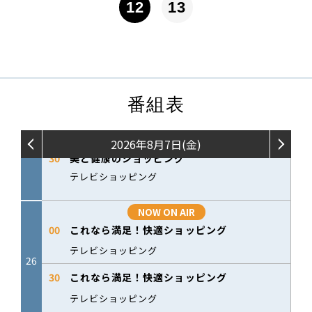
12
13
番組表