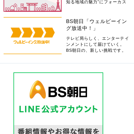
知る地域の魅力”にフォーカス
BS朝日「ウェルビーイン
グ放送中！」
テレビ局らしく、エンターテイ
ンメントにして届けていく。
BS朝日の、新しい挑戦です。