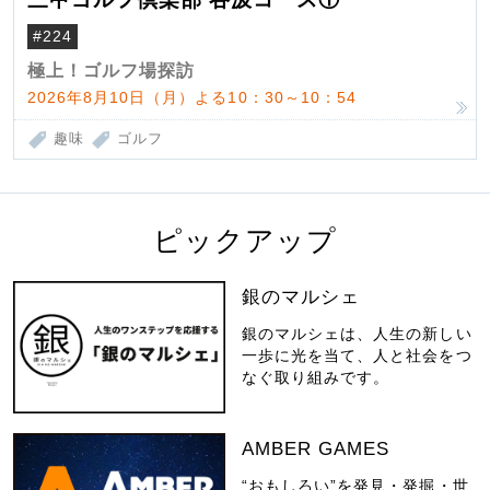
#224
極上！ゴルフ場探訪
2026年8月10日（月）よる10：30～10：54
趣味
ゴルフ
ピックアップ
銀のマルシェ
銀のマルシェは、人生の新しい
一歩に光を当て、人と社会をつ
なぐ取り組みです。
AMBER GAMES
“おもしろい”を発見・発掘・世