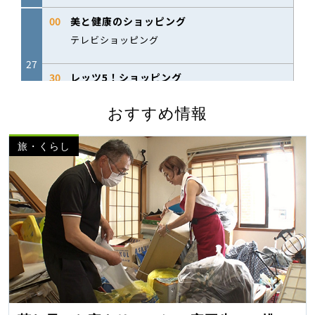
おすすめ情報
旅・くらし