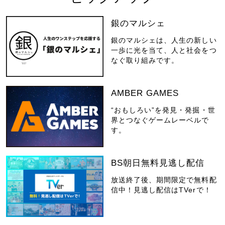
銀のマルシェ
銀のマルシェは、人生の新しい
一歩に光を当て、人と社会をつ
なぐ取り組みです。
AMBER GAMES
“おもしろい”を発見・発掘・世
界とつなぐゲームレーベルで
す。
BS朝日無料見逃し配信
放送終了後、期間限定で無料配
信中！見逃し配信はTVerで！