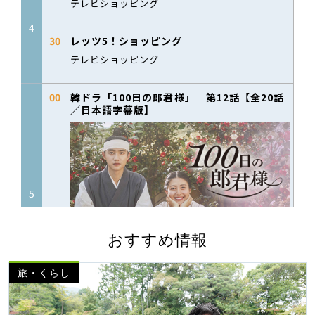
おすすめ情報
旅・くらし