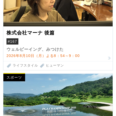
株式会社マーナ 後篇
#167
ウェルビーイング、みつけた
2026年8月10日（月）よる8：54～9：00
ライフスタイル
ヒューマン
スポーツ