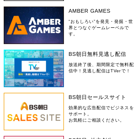
AMBER GAMES
“おもしろい”を発見・発掘・世
界とつなぐゲームレーベルで
す。
BS朝日無料見逃し配信
放送終了後、期間限定で無料配
信中！見逃し配信はTVerで！
BS朝日セールスサイト
効果的な広告配信でビジネスを
サポート。
お気軽にご相談ください。