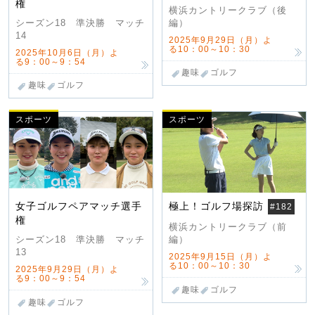
権
横浜カントリークラブ（後
編）
シーズン18 準決勝 マッチ
14
2025年9月29日（月）よ
る10：00～10：30
2025年10月6日（月）よ
る9：00～9：54
趣味
ゴルフ
趣味
ゴルフ
スポーツ
スポーツ
女子ゴルフペアマッチ選手
極上！ゴルフ場探訪
#182
権
横浜カントリークラブ（前
編）
シーズン18 準決勝 マッチ
13
2025年9月15日（月）よ
る10：00～10：30
2025年9月29日（月）よ
る9：00～9：54
趣味
ゴルフ
趣味
ゴルフ