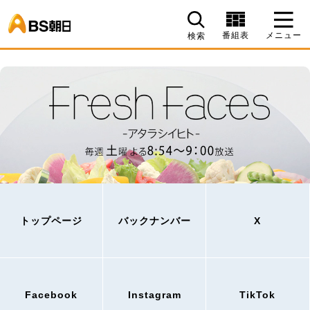
BS朝日
番組表
メニュー
検索
トップページ
バックナンバー
X
Facebook
Instagram
TikTok