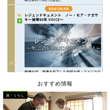
おすすめ情報
旅・くらし