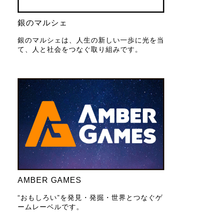
銀のマルシェ
銀のマルシェは、人生の新しい一歩に光を当
て、人と社会をつなぐ取り組みです。
AMBER GAMES
“おもしろい”を発見・発掘・世界とつなぐゲ
ームレーベルです。