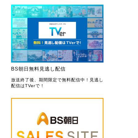
BS朝日無料見逃し配信
放送終了後、期間限定で無料配信中！見逃し
配信はTVerで！