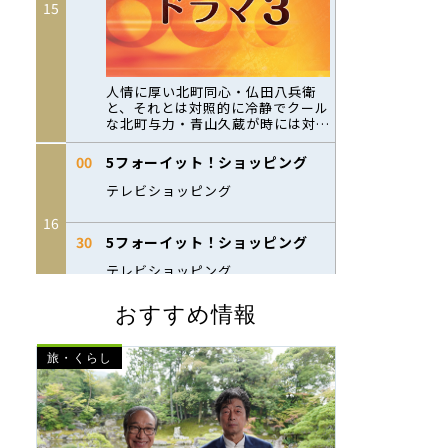
おすすめ情報
旅・くらし