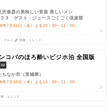
見沢俊彦の美味しい音楽 美しいメシ
１３３ ゲスト：ジュースごくごく倶楽部
26年7月31日（金）よる10：30～11：00
食・グルメ
情報・トレンド
ンコバのほろ酔いビジホ泊 全国版
132
たちなか市（茨城県）
26年7月30日（木）よる10：30～11：00
情報・トレンド