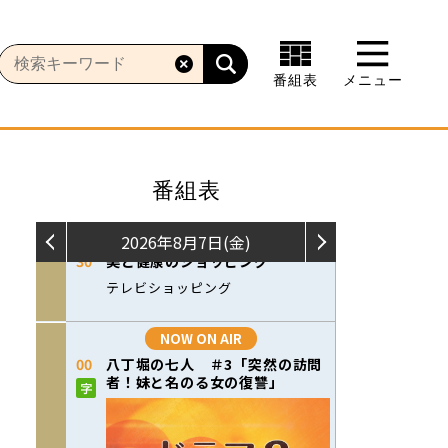
番組表
メニュー
番組表