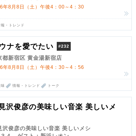
26年8月8日（土）午後4：00～4：30
情報・トレンド
ウナを愛でたい
#232
京都新宿区 黄金湯新宿店
26年8月8日（土）午後4：30～4：56
趣味
情報・トレンド
トーク
見沢俊彦の美味しい音楽 美しいメ
見沢俊彦の美味しい音楽 美しいメシ