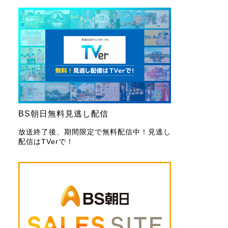
BS朝日無料見逃し配信
放送終了後、期間限定で無料配信中！見逃し
配信はTVerで！