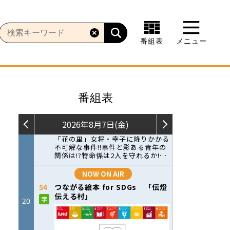
番組表
メニュー
番組表