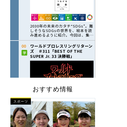
おすすめ情報
スポーツ