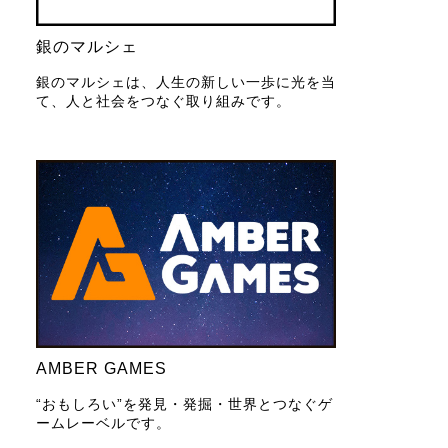
銀のマルシェ
銀のマルシェは、人生の新しい一歩に光を当
て、人と社会をつなぐ取り組みです。
AMBER GAMES
“おもしろい”を発見・発掘・世界とつなぐゲ
ームレーベルです。